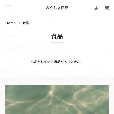
のうしま商店
Home
食品
食品
出品されている商品がありません。