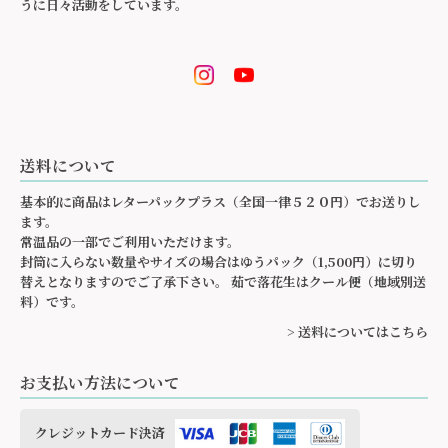
うに日々活動をしています。
送料について
基本的に商品はレターパックプラス（全国一律５２０円）でお送りし
ます。
常温品の一部でご利用いただけます。
封筒に入らない数量やサイズの場合はゆうパック（1,500円）に切り
替えとなりますのでご了承下さい。 茹で落花生はクール便（地域別送
料）です。
> 送料についてはこちら
お支払い方法について
クレジットカード決済