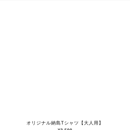
オリジナル納島Tシャツ【大人用】